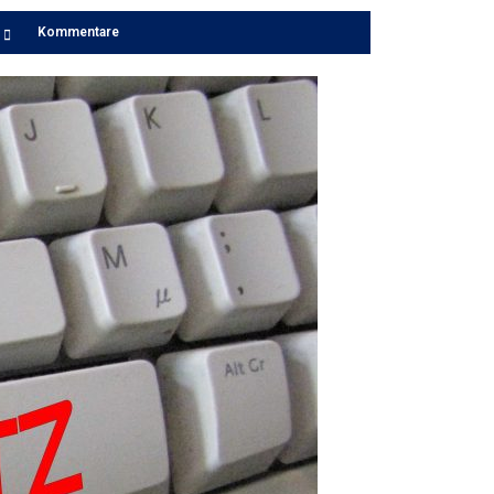
Kommentare