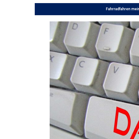
Fahrradfahren mei