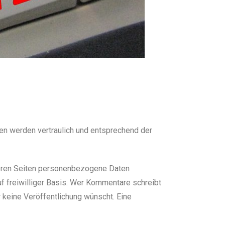
en werden vertraulich und entsprechend der
seren Seiten personenbezogene Daten
f freiwilliger Basis. Wer Kommentare schreibt
r keine Veröffentlichung wünscht. Eine