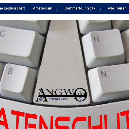
ne Leidenschaft
Amsterdam
Sommertour-2017
Alle Touren