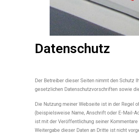
Datenschutz
Der Betreiber dieser Seiten nimmt den Schutz I
gesetzlichen Datenschutzvorschriften sowie di
Die Nutzung meiner Webseite ist in der Regel
(beispielsweise Name, Anschrift oder E-Mail-Ad
ist mit der Veröffentlichung seiner Kommentare 
Weitergabe dieser Daten an Dritte ist nicht vor